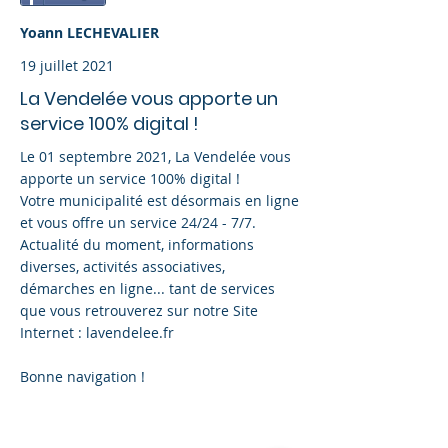
Yoann LECHEVALIER
19 juillet 2021
La Vendelée vous apporte un
service 100% digital !
Le 01 septembre 2021, La Vendelée vous
apporte un service 100% digital !
Votre municipalité est désormais en ligne
et vous offre un service 24/24 - 7/7.
Actualité du moment, informations
diverses, activités associatives,
démarches en ligne... tant de services
que vous retrouverez sur notre Site
Internet : lavendelee.fr
Bonne navigation !