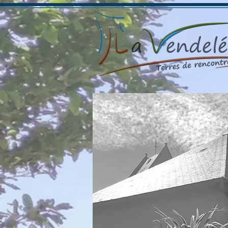
Fermet