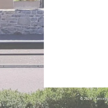
© 2024 - Concept