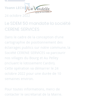
Yoann LECHEVALIER
24 octobre 2022
Le SDEM 50 mandate la société
CERENE SERVICES
Dans le cadre de la conception d'une
cartographie de positionnement des
éclairages publics sur notre commune, la
Société CERENE SERVICES va parcourir
nos villages du Bourg et Au Pelley
(incluant le lotissement Cardin).
Cette opération va démarrer le 24
octobre 2022 pour une durée de 10
semaines environ.
Pour toutes informations, merci de
contacter le secrétariat de la Mairie.