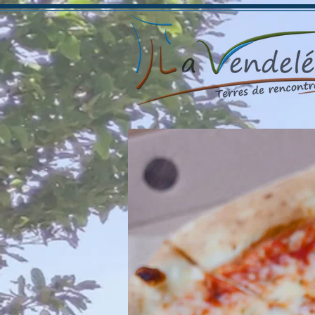
Camion