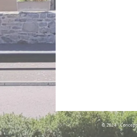
© 2024 - Concept