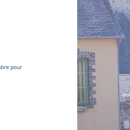
mbre pour