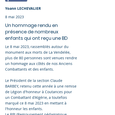
Yoann LECHEVALIER
8 mai 2023
Un hommage rendu en
présence de nombreux
enfants qui ont reçu une BD
Le 8 mai 2023, rassemblés autour du
monument aux morts de La Vendelée,
plus de 80 personnes sont venues rendre
un hommage aux côtés de nos Anciens
Combattants et des enfants.
Le Président de la section Claude
BARBEY, retenu cette année à une remise
de Légion d'honneur à Coutances pour
un Combattant d'Algérie, a toutefois
marqué ce 8 mai 2023 en mettant à
l'honneur les enfants.
Le RPI (Regroupement pédagogique